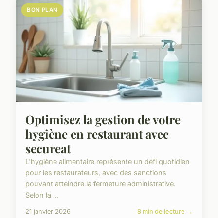
BON PLAN
Optimisez la gestion de votre
hygiène en restaurant avec
secureat
L'hygiène alimentaire représente un défi quotidien
pour les restaurateurs, avec des sanctions
pouvant atteindre la fermeture administrative.
Selon la ...
21 janvier 2026
8 min de lecture →