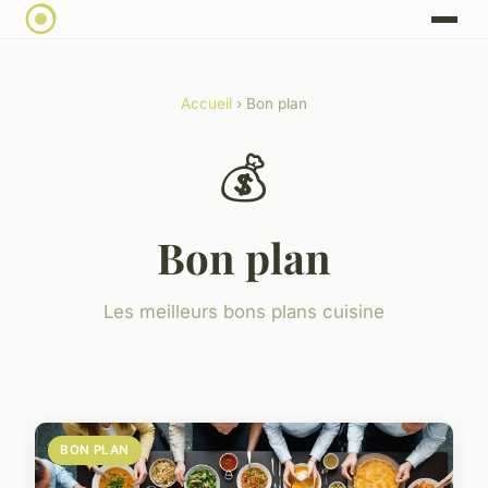
Accueil
› Bon plan
💰
Bon plan
Les meilleurs bons plans cuisine
BON PLAN